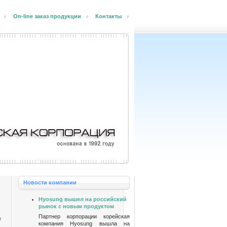
On-line заказ продукции
Контакты
Новости компании
Hyosung вышел на российский
рынок с новым продуктом
Партнер корпорации корейская
я
компания Hyosung вышла на
,